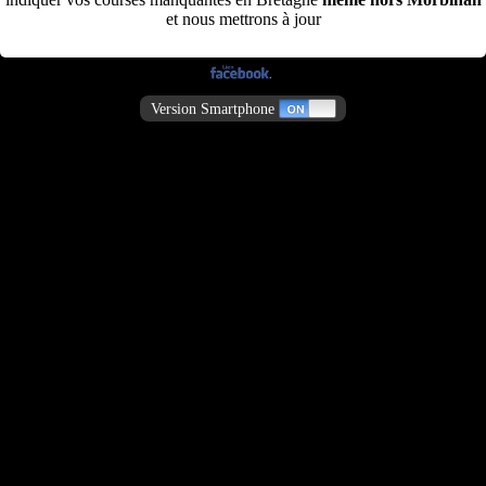
et nous mettrons à jour
Version Smartphone