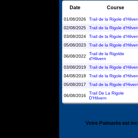
Date
Course
01/08/2026
Trail de la Rigole d'Hilve
02/08/2025
Trail de la Rigole d'Hilve
03/08/2024
Trail de la Rigole d'Hilve
05/08/2023
Trail de la Rigole d'Hilve
Trail de la Rigolde
06/08/2022
d'Hilvern
03/08/2019
Trail de la Rigole d'Hilve
04/08/2018
Trail de la Rigole d'Hilve
05/08/2017
Trail de la Rigole d'Hiver
Trail De La Rigole
06/08/2016
D'Hilvern
Votre Palmarès est in