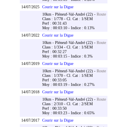
14/07/2025
Courir sur la Digue
10km - Pléneuf-Val-André (22) -
Route
Class : 1/778 - Cl. Cat : 1/SEM
Perf : 00:31:43
Moy : 00:03:10 - Indice : 0.13%
14/07/2022
Courir sur la Digue
10km - Pléneuf-Val-André (22) -
Route
Class : 1/334 - Cl. Cat : 1/SEM
Perf : 00:32:27
Moy : 00:03:15 - Indice : 0.3%
14/07/2019
Courir sur la Digue
10km - Pléneuf-Val-André (22) -
Route
Class : 1/370 - Cl. Cat : 1/SEM
Perf : 00:33:05
Moy : 00:03:19 - Indice : 0.27%
14/07/2018
Courir sur la Digue
10km - Pléneuf-Val-André (22) -
Route
Class : 2/310 - Cl. Cat : 2/SEM
Perf : 00:33:50
Moy : 00:03:23 - Indice : 0.65%
14/07/2017
Courir sur la Digue