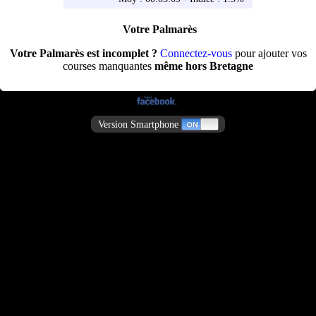
Votre Palmarès
Votre Palmarès est incomplet ?
Connectez-vous
pour ajouter vos
courses manquantes
même hors Bretagne
Version Smartphone