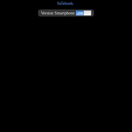
Version Smartphone