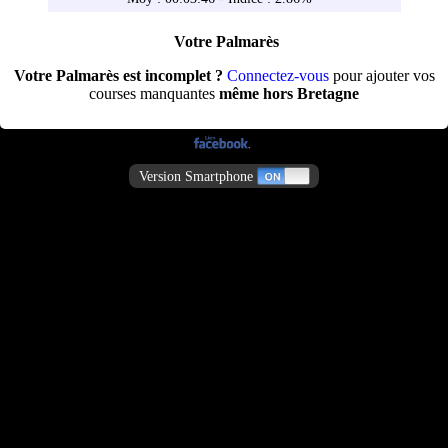
Votre Palmarès
Votre Palmarès est incomplet ?
Connectez-vous
pour ajouter vos
courses manquantes
même hors Bretagne
Version Smartphone