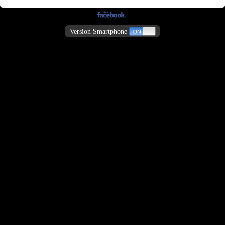
Version Smartphone