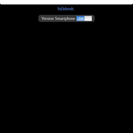
Version Smartphone