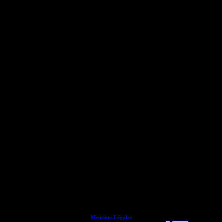
Mentions Légales