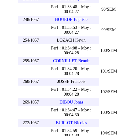
Perf : 01:33:48 - Moy :
98/SEM
00:04:27
248/1057
HOUEDE Baptiste
Perf : 01:33:53 - Moy :
99/SEM
00:04:27
254/1057
LOZACH Kevin
Perf : 01:34:08 - Moy :
100/SEM
00:04:28
259/1057
CORNILLET Benoit
Perf : 01:34:20 - Moy :
101/SEM
00:04:28
260/1057
JOSSE Francois
Perf : 01:34:22 - Moy :
102/SEM
00:04:28
269/1057
DIBOU Jonas
Perf : 01:34:47 - Moy :
103/SEM
00:04:30
272/1057
BURLOT Nicolas
Perf : 01:34:59 - Moy :
104/SEM
00:04:30