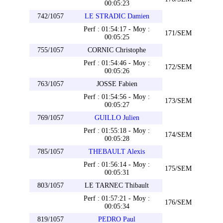
00:05:23
742/1057
LE STRADIC Damien
Perf : 01:54:17 - Moy :
171/SEM
00:05:25
755/1057
CORNIC Christophe
Perf : 01:54:46 - Moy :
172/SEM
00:05:26
763/1057
JOSSE Fabien
Perf : 01:54:56 - Moy :
173/SEM
00:05:27
769/1057
GUILLO Julien
Perf : 01:55:18 - Moy :
174/SEM
00:05:28
785/1057
THEBAULT Alexis
Perf : 01:56:14 - Moy :
175/SEM
00:05:31
803/1057
LE TARNEC Thibault
Perf : 01:57:21 - Moy :
176/SEM
00:05:34
819/1057
PEDRO Paul