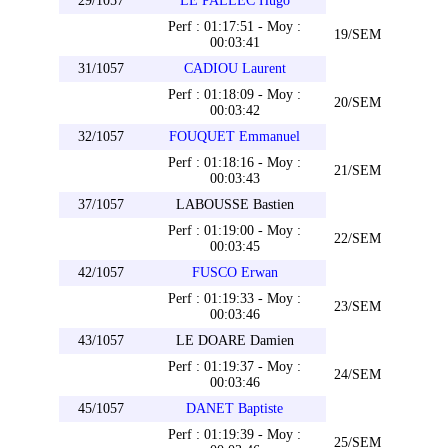
29/1057
LE PALLEC Hugo
Perf : 01:17:51 - Moy :
19/SEM
00:03:41
31/1057
CADIOU Laurent
Perf : 01:18:09 - Moy :
20/SEM
00:03:42
32/1057
FOUQUET Emmanuel
Perf : 01:18:16 - Moy :
21/SEM
00:03:43
37/1057
LABOUSSE Bastien
Perf : 01:19:00 - Moy :
22/SEM
00:03:45
42/1057
FUSCO Erwan
Perf : 01:19:33 - Moy :
23/SEM
00:03:46
43/1057
LE DOARE Damien
Perf : 01:19:37 - Moy :
24/SEM
00:03:46
45/1057
DANET Baptiste
Perf : 01:19:39 - Moy :
25/SEM