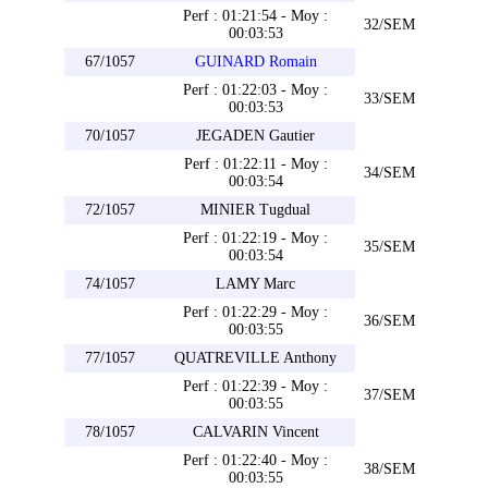
Perf : 01:21:54 - Moy :
32/SEM
00:03:53
67/1057
GUINARD Romain
Perf : 01:22:03 - Moy :
33/SEM
00:03:53
70/1057
JEGADEN Gautier
Perf : 01:22:11 - Moy :
34/SEM
00:03:54
72/1057
MINIER Tugdual
Perf : 01:22:19 - Moy :
35/SEM
00:03:54
74/1057
LAMY Marc
Perf : 01:22:29 - Moy :
36/SEM
00:03:55
77/1057
QUATREVILLE Anthony
Perf : 01:22:39 - Moy :
37/SEM
00:03:55
78/1057
CALVARIN Vincent
Perf : 01:22:40 - Moy :
38/SEM
00:03:55