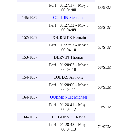
Perf : 01:27:17 - Moy :
65/SEM
00:04:08
145/1057
COLLIN Stephane
Perf : 01:27:32 - Moy :
66/SEM
00:04:09
152/1057
FOURNIER Romain
Perf : 01:27:57 - Moy :
67/SEM
00:04:10
153/1057
DERVIN Thomas
Perf : 01:28:02 - Moy :
68/SEM
00:04:10
154/1057
COLIAS Anthony
Perf : 01:28:06 - Moy :
69/SEM
00:04:11
164/1057
QUEMENER Michael
Perf : 01:28:41 - Moy :
70/SEM
00:04:12
166/1057
LE GUEVEL Kevin
Perf : 01:28:48 - Moy :
71/SEM
00:04:13