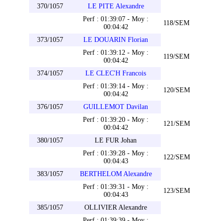
370/1057
LE PITE Alexandre
Perf : 01:39:07 - Moy :
118/SEM
00:04:42
373/1057
LE DOUARIN Florian
Perf : 01:39:12 - Moy :
119/SEM
00:04:42
374/1057
LE CLEC'H Francois
Perf : 01:39:14 - Moy :
120/SEM
00:04:42
376/1057
GUILLEMOT Davilan
Perf : 01:39:20 - Moy :
121/SEM
00:04:42
380/1057
LE FUR Johan
Perf : 01:39:28 - Moy :
122/SEM
00:04:43
383/1057
BERTHELOM Alexandre
Perf : 01:39:31 - Moy :
123/SEM
00:04:43
385/1057
OLLIVIER Alexandre
Perf : 01:39:39 - Moy :