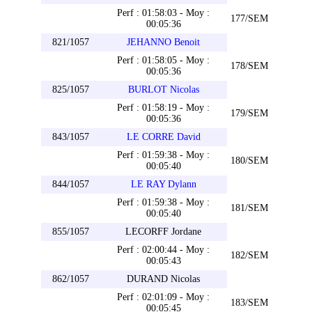
Perf : 01:58:03 - Moy :
177/SEM
00:05:36
821/1057
JEHANNO Benoit
Perf : 01:58:05 - Moy :
178/SEM
00:05:36
825/1057
BURLOT Nicolas
Perf : 01:58:19 - Moy :
179/SEM
00:05:36
843/1057
LE CORRE David
Perf : 01:59:38 - Moy :
180/SEM
00:05:40
844/1057
LE RAY Dylann
Perf : 01:59:38 - Moy :
181/SEM
00:05:40
855/1057
LECORFF Jordane
Perf : 02:00:44 - Moy :
182/SEM
00:05:43
862/1057
DURAND Nicolas
Perf : 02:01:09 - Moy :
183/SEM
00:05:45