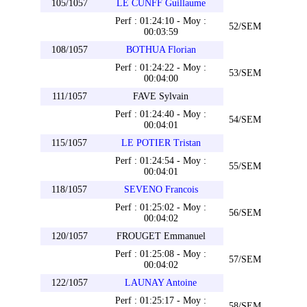
105/1057
LE CUNFF Guillaume
Perf : 01:24:10 - Moy :
52/SEM
00:03:59
108/1057
BOTHUA Florian
Perf : 01:24:22 - Moy :
53/SEM
00:04:00
111/1057
FAVE Sylvain
Perf : 01:24:40 - Moy :
54/SEM
00:04:01
115/1057
LE POTIER Tristan
Perf : 01:24:54 - Moy :
55/SEM
00:04:01
118/1057
SEVENO Francois
Perf : 01:25:02 - Moy :
56/SEM
00:04:02
120/1057
FROUGET Emmanuel
Perf : 01:25:08 - Moy :
57/SEM
00:04:02
122/1057
LAUNAY Antoine
Perf : 01:25:17 - Moy :
58/SEM