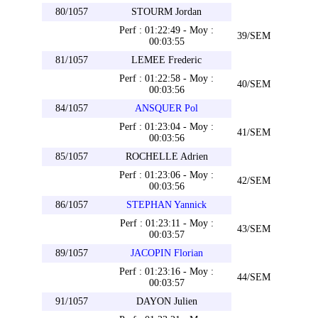
80/1057
STOURM Jordan
Perf : 01:22:49 - Moy :
39/SEM
00:03:55
81/1057
LEMEE Frederic
Perf : 01:22:58 - Moy :
40/SEM
00:03:56
84/1057
ANSQUER Pol
Perf : 01:23:04 - Moy :
41/SEM
00:03:56
85/1057
ROCHELLE Adrien
Perf : 01:23:06 - Moy :
42/SEM
00:03:56
86/1057
STEPHAN Yannick
Perf : 01:23:11 - Moy :
43/SEM
00:03:57
89/1057
JACOPIN Florian
Perf : 01:23:16 - Moy :
44/SEM
00:03:57
91/1057
DAYON Julien