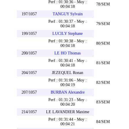
Perf : 01:30:36 - Moy :
78/SEM
00:04:18
197/1057
TANGUY Sylvain
Perf : 01:30:37 - Moy :
79/SEM
00:04:18
199/1057
LUCILY Stephane
Perf : 01:30:38 - Moy :
80/SEM
00:04:18
200/1057
LE HO Thomas
Perf : 01:30:41 - Moy :
81/SEM
00:04:18
204/1057
JEZEQUEL Ronan
Perf : 01:31:06 - Moy :
82/SEM
00:04:19
207/1057
BURBAN Alexandre
Perf : 01:31:23 - Moy :
83/SEM
00:04:20
214/1057
LE LAVANDIER Maxime
Perf : 01:31:44 - Moy :
84/SEM
00:04:21