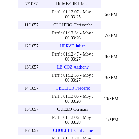
7/1057
IRIMBERE Lionel
Perf : 01:12:07 - Moy :
6/SEM
00:03:25
11/1057
OLLIERO Christophe
Perf : 01:12:34 - Moy :
7/SEM
00:03:26
12/1057
HERVE Julien
Perf : 01:12:47 - Moy :
8/SEM
00:03:27
13/1057
LE COZ Anthony
Perf : 01:12:55 - Moy :
9/SEM
00:03:27
14/1057
TELLIER Frederic
Perf : 01:13:03 - Moy :
10/SEM
00:03:28
15/1057
GUEZO Germain
Perf : 01:13:06 - Moy :
11/SEM
00:03:28
16/1057
CHOLLET Guillaume
Perf : 01:13:28 - Moy :