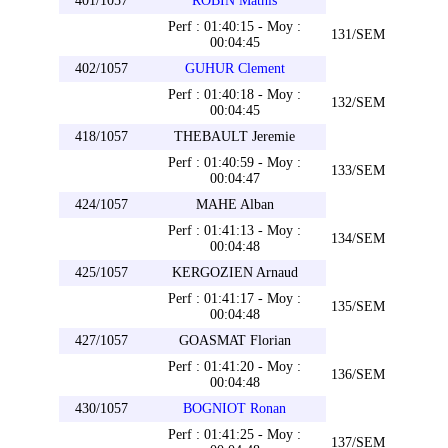
401/1057
ROBIN Mathis
Perf : 01:40:15 - Moy :
131/SEM
00:04:45
402/1057
GUHUR Clement
Perf : 01:40:18 - Moy :
132/SEM
00:04:45
418/1057
THEBAULT Jeremie
Perf : 01:40:59 - Moy :
133/SEM
00:04:47
424/1057
MAHE Alban
Perf : 01:41:13 - Moy :
134/SEM
00:04:48
425/1057
KERGOZIEN Arnaud
Perf : 01:41:17 - Moy :
135/SEM
00:04:48
427/1057
GOASMAT Florian
Perf : 01:41:20 - Moy :
136/SEM
00:04:48
430/1057
BOGNIOT Ronan
Perf : 01:41:25 - Moy :
137/SEM