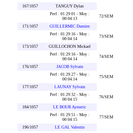
167/1057
TANGUY Dylan
Perf : 01:29:01 - Moy :
72/SEM
00:04:13
171/1057
GUILLERMIC Damien
Perf : 01:29:16 - Moy :
73/SEM
00:04:14
173/1057
GUILLOCHON Mickael
Perf : 01:29:16 - Moy :
74/SEM
00:04:14
176/1057
JACOB Sylvain
Perf : 01:29:27 - Moy :
75/SEM
00:04:14
177/1057
LAUNAY Sylvain
Perf : 01:29:32 - Moy :
76/SEM
00:04:15
184/1057
LE BOUR Aymeric
Perf : 01:29:51 - Moy :
77/SEM
00:04:15
196/1057
LE GAL Valentin