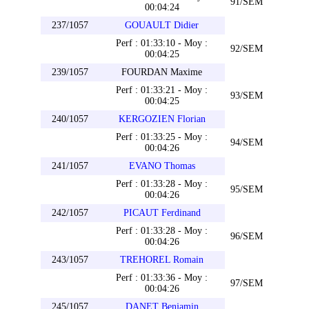
91/SEM
00:04:24
237/1057
GOUAULT Didier
Perf : 01:33:10 - Moy :
92/SEM
00:04:25
239/1057
FOURDAN Maxime
Perf : 01:33:21 - Moy :
93/SEM
00:04:25
240/1057
KERGOZIEN Florian
Perf : 01:33:25 - Moy :
94/SEM
00:04:26
241/1057
EVANO Thomas
Perf : 01:33:28 - Moy :
95/SEM
00:04:26
242/1057
PICAUT Ferdinand
Perf : 01:33:28 - Moy :
96/SEM
00:04:26
243/1057
TREHOREL Romain
Perf : 01:33:36 - Moy :
97/SEM
00:04:26
245/1057
DANET Benjamin