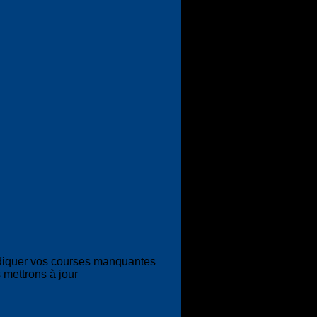
diquer vos courses manquantes
 mettrons à jour