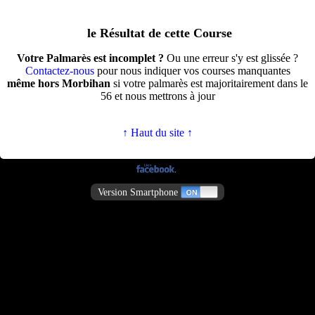
le Résultat de cette Course
Votre Palmarès est incomplet ?
Ou une erreur s'y est glissée ?
Contactez-nous
pour nous indiquer vos courses manquantes
même hors Morbihan
si votre palmarès est majoritairement dans le
56 et nous mettrons à jour
↑ Haut du site ↑
Version Smartphone