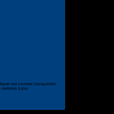
diquer vos courses manquantes
 mettrons à jour