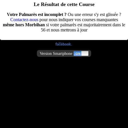
Le Résultat de cette Course
Votre Palmarès est incomplet ?
Ou une erreur s'y est glissée ?
Contactez-nous
pour nous indiquer vos courses manquantes
même hors Morbihan
si votre palmarès est majoritairement dans le
56 et nous mettrons à jour
Version Smartphone