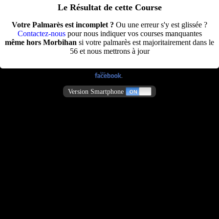
Le Résultat de cette Course
Votre Palmarès est incomplet ?
Ou une erreur s'y est glissée ?
Contactez-nous
pour nous indiquer vos courses manquantes
même hors Morbihan
si votre palmarès est majoritairement dans le
56 et nous mettrons à jour
Version Smartphone