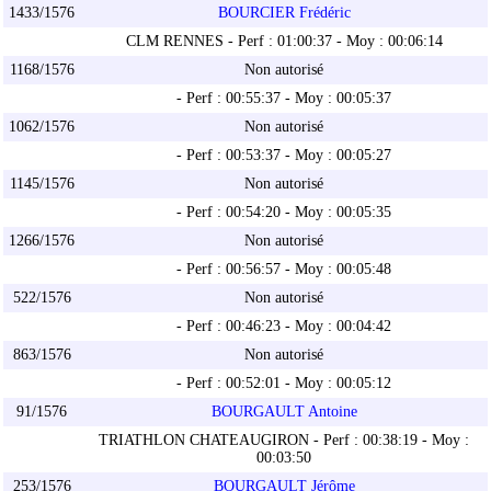
1433/1576
BOURCIER Frédéric
CLM RENNES - Perf : 01:00:37 - Moy : 00:06:14
1168/1576
Non autorisé
- Perf : 00:55:37 - Moy : 00:05:37
1062/1576
Non autorisé
- Perf : 00:53:37 - Moy : 00:05:27
1145/1576
Non autorisé
- Perf : 00:54:20 - Moy : 00:05:35
1266/1576
Non autorisé
- Perf : 00:56:57 - Moy : 00:05:48
522/1576
Non autorisé
- Perf : 00:46:23 - Moy : 00:04:42
863/1576
Non autorisé
- Perf : 00:52:01 - Moy : 00:05:12
91/1576
BOURGAULT Antoine
TRIATHLON CHATEAUGIRON - Perf : 00:38:19 - Moy :
00:03:50
253/1576
BOURGAULT Jérôme