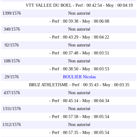
VTT VALLEE DU BOEL - Perf : 00:42:54 - Moy : 00:04:19
1399/1576
Non autorisé
- Perf : 00:59:38 - Moy : 00:06:08
340/1576
Non autorisé
- Perf : 00:43:29 - Moy : 00:04:22
92/1576
Non autorisé
- Perf : 00:37:48 - Moy : 00:03:51
108/1576
Non autorisé
- Perf : 00:38:50 - Moy : 00:03:53
29/1576
BOULIER Nicolas
BRUZ ATHLETISME - Perf : 00:35:43 - Moy : 00:03:35
437/1576
Non autorisé
- Perf : 00:45:14 - Moy : 00:04:34
1311/1576
Non autorisé
- Perf : 00:57:58 - Moy : 00:05:54
1312/1576
Non autorisé
- Perf : 00:57:35 - Moy : 00:05:54