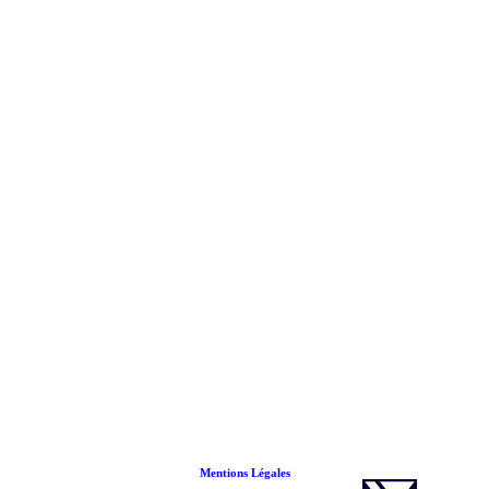
Mentions Légales