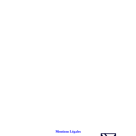
Mentions Légales