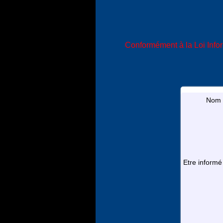
Conformément à la Loi Infor
Nom 
Etre informé 