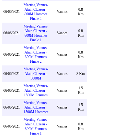
Meeting Vannes-
Alain Cluzeau -
0.8
06/06/2021
Vannes
800M Hommes
Km
Finale 2
Meeting Vannes-
Alain Cluzeau -
0.8
06/06/2021
Vannes
800M Hommes
Km
Finale 1
Meeting Vannes-
Alain Cluzeau -
0.8
06/06/2021
Vannes
800M Femmes
Km
Finale 2
Meeting Vannes-
06/06/2021
Alain Cluzeau -
Vannes
3 Km
3000M
Meeting Vannes-
1.5
06/06/2021
Alain Cluzeau -
Vannes
Km
1500M Femmes
Meeting Vannes-
1.5
06/06/2021
Alain Cluzeau -
Vannes
Km
1500M Hommes
Meeting Vannes-
Alain Cluzeau -
0.8
06/06/2021
Vannes
800M Femmes
Km
Finale 1