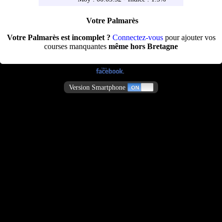
Votre Palmarès
Votre Palmarès est incomplet ?
Connectez-vous
pour ajouter vos
courses manquantes
même hors Bretagne
Version Smartphone