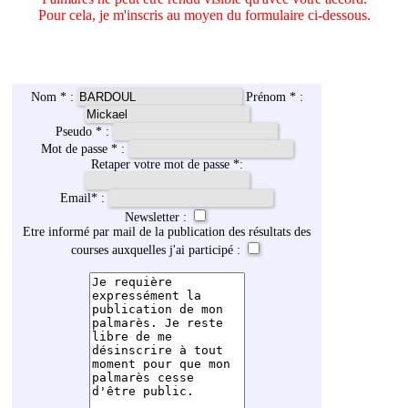
Pour cela, je m'inscris au moyen du formulaire ci-dessous.
Nom * :
Prénom * :
Pseudo * :
Mot de passe * :
Retaper votre mot de passe *:
Email
*
:
Newsletter :
Etre informé par mail de la publication des résultats des
courses auxquelles j'ai participé :