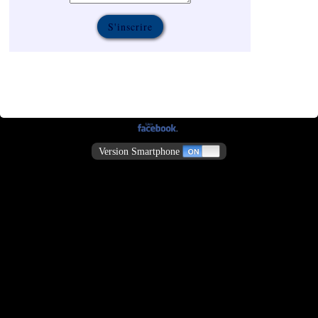
Version Smartphone