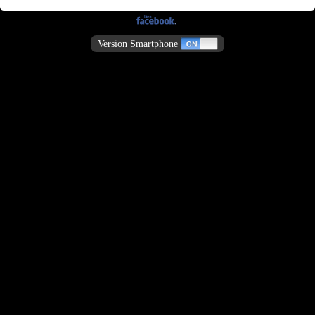
Version Smartphone