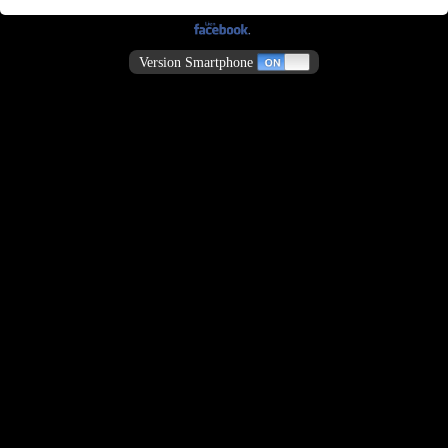
Version Smartphone