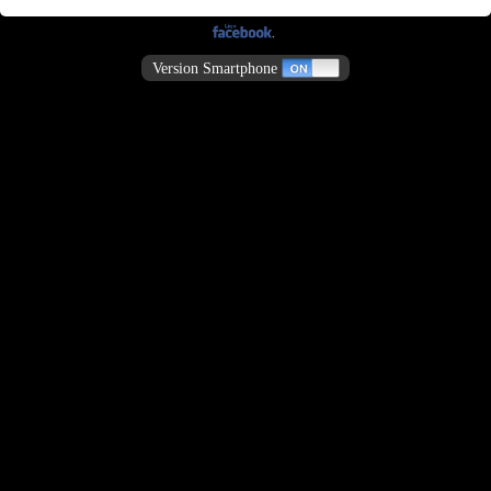
Version Smartphone