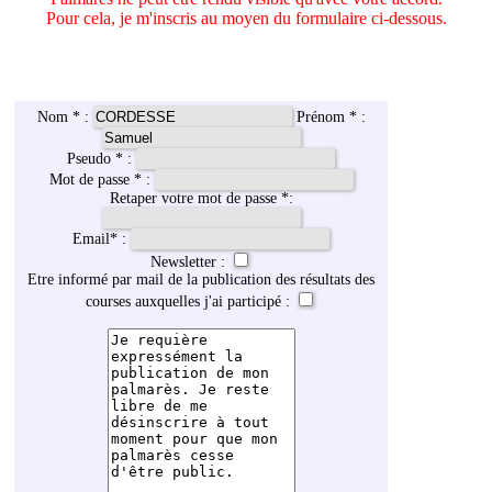
Pour cela, je m'inscris au moyen du formulaire ci-dessous.
Nom * :
Prénom * :
Pseudo * :
Mot de passe * :
Retaper votre mot de passe *:
Email
*
:
Newsletter :
Etre informé par mail de la publication des résultats des
courses auxquelles j'ai participé :