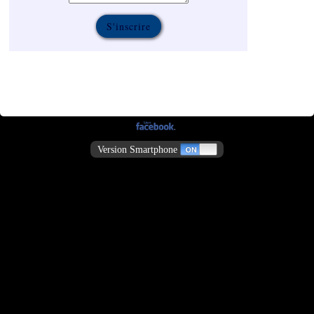
Version Smartphone