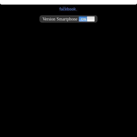
Version Smartphone