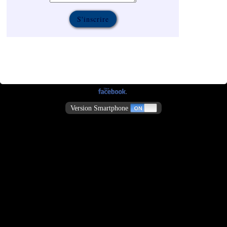
Version Smartphone