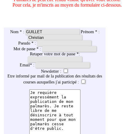
Pour cela, je m'inscris au moyen du formulaire ci-dessous.
Nom * :
Prénom * :
Pseudo * :
Mot de passe * :
Retaper votre mot de passe *:
Email
*
:
Newsletter :
Etre informé par mail de la publication des résultats des
courses auxquelles j'ai participé :