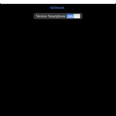
Version Smartphone