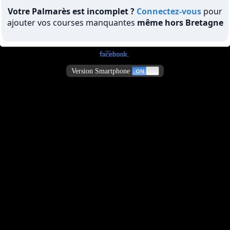
Votre Palmarès est incomplet ?
Connectez-vous
pour
ajouter vos courses manquantes
même hors Bretagne
Version Smartphone