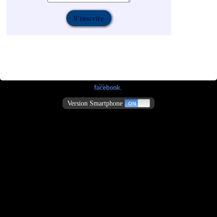
Version Smartphone