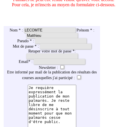
Pour cela, je m'inscris au moyen du formulaire ci-dessous.
Nom * :
Prénom * :
Pseudo * :
Mot de passe * :
Retaper votre mot de passe *:
Email
*
:
Newsletter :
Etre informé par mail de la publication des résultats des
courses auxquelles j'ai participé :