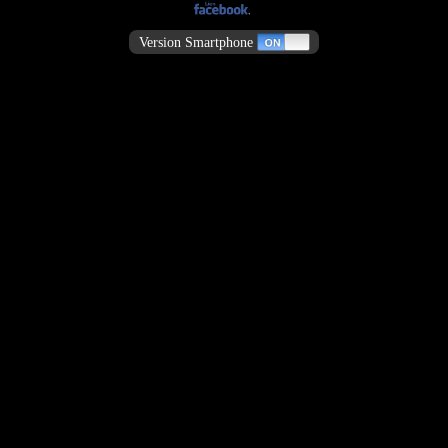
Version Smartphone