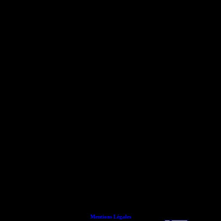
Mentions Légales