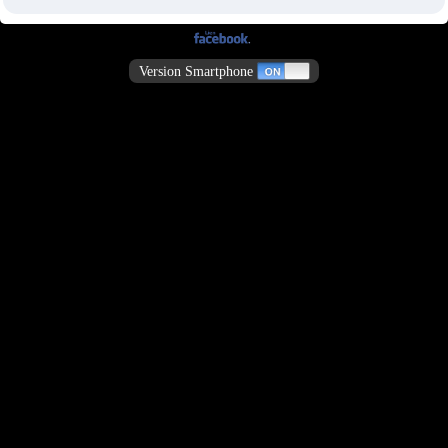
Version Smartphone