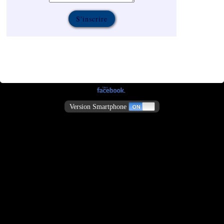
Version Smartphone