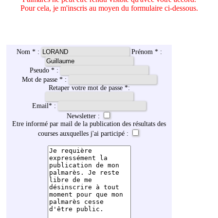
Pour cela, je m'inscris au moyen du formulaire ci-dessous.
Nom * :
Prénom * :
Pseudo * :
Mot de passe * :
Retaper votre mot de passe *:
Email
*
:
Newsletter :
Etre informé par mail de la publication des résultats des
courses auxquelles j'ai participé :