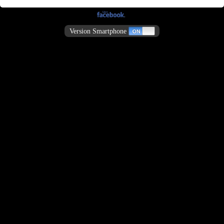
Version Smartphone