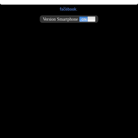
Version Smartphone