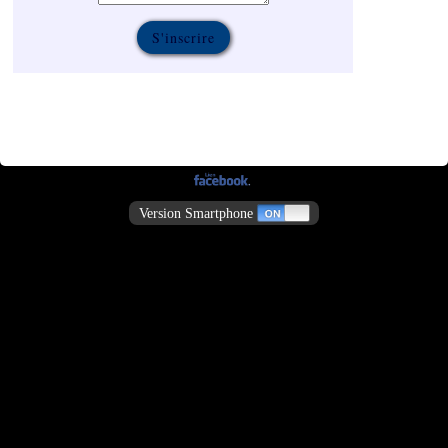
Version Smartphone