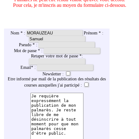
Pour cela, je m'inscris au moyen du formulaire ci-dessous.
Nom * :
Prénom * :
Pseudo * :
Mot de passe * :
Retaper votre mot de passe *:
Email
*
:
Newsletter :
Etre informé par mail de la publication des résultats des
courses auxquelles j'ai participé :