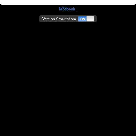
Version Smartphone