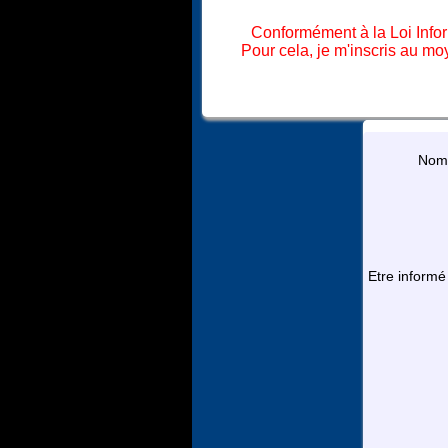
Conformément à la Loi Infor
Pour cela, je m'inscris au mo
Nom 
Etre informé 