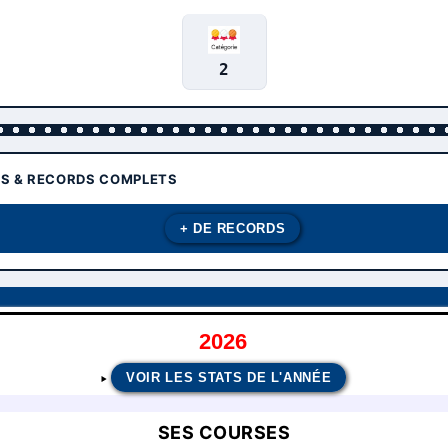
2
TS & RECORDS COMPLETS
+ DE RECORDS
2026
VOIR LES STATS DE L'ANNÉE
SES COURSES