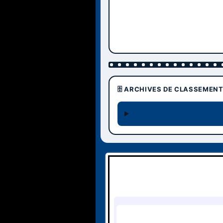
🗄️ ARCHIVES DE CLASSEMEN