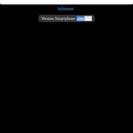
Version Smartphone