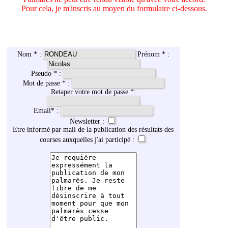
Pour cela, je m'inscris au moyen du formulaire ci-dessous.
Nom * :
Prénom * :
Pseudo * :
Mot de passe * :
Retaper votre mot de passe *:
Email
*
:
Newsletter :
Etre informé par mail de la publication des résultats des
courses auxquelles j'ai participé :