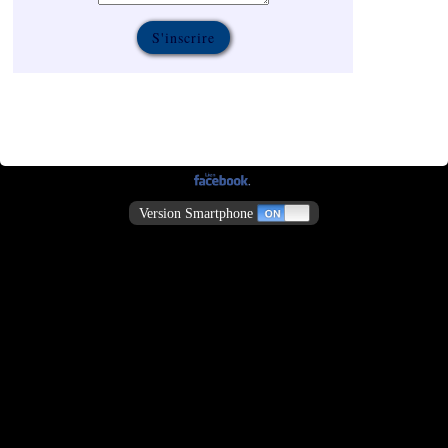
Version Smartphone