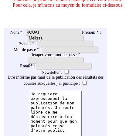
Pour cela, je m'inscris au moyen du formulaire ci-dessous.
Nom * :
Prénom * :
Pseudo * :
Mot de passe * :
Retaper votre mot de passe *:
Email
*
:
Newsletter :
Etre informé par mail de la publication des résultats des
courses auxquelles j'ai participé :