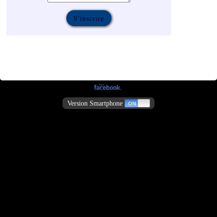
Version Smartphone