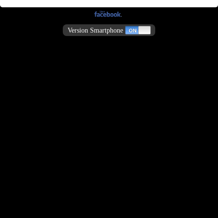
Version Smartphone