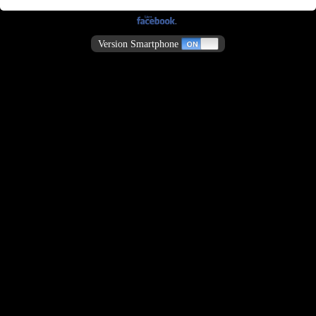
Version Smartphone