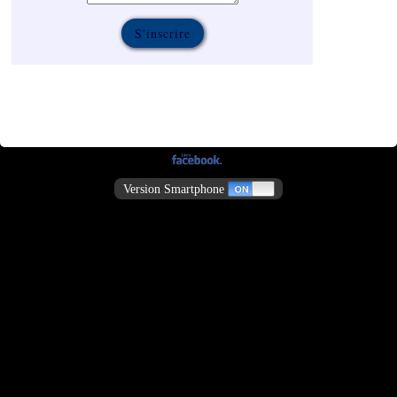
Version Smartphone