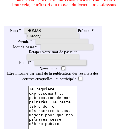
Pour cela, je m'inscris au moyen du formulaire ci-dessous.
Nom * :
Prénom * :
Pseudo * :
Mot de passe * :
Retaper votre mot de passe *:
Email
*
:
Newsletter :
Etre informé par mail de la publication des résultats des
courses auxquelles j'ai participé :