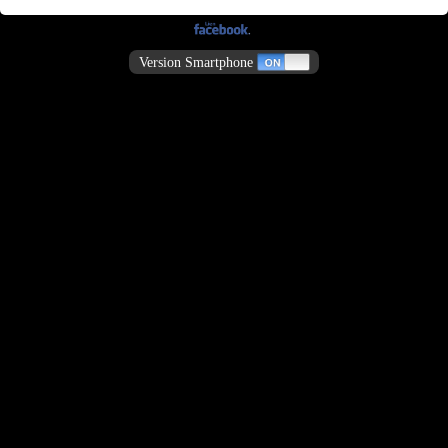
Version Smartphone