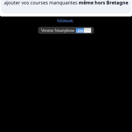
ajouter vos courses manquantes
même hors Bretagne
Version Smartphone