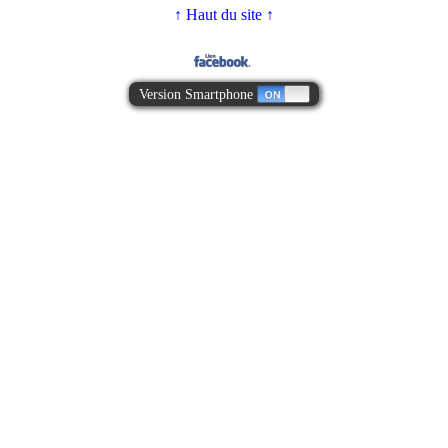
↑ Haut du site ↑
Version Smartphone