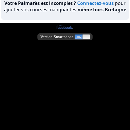
Votre Palmarès est incomplet ?
Connectez-vous
pour
ajouter vos courses manquantes
même hors Bretagne
Version Smartphone